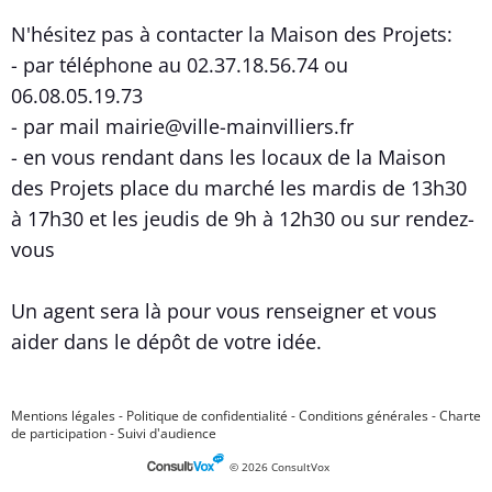
N'hésitez pas à contacter la Maison des Projets:
- par téléphone au 02.37.18.56.74 ou
06.08.05.19.73
- par mail mairie@ville-mainvilliers.fr
- en vous rendant dans les locaux de la Maison
des Projets place du marché les mardis de 13h30
à 17h30 et les jeudis de 9h à 12h30 ou sur rendez-
vous
Un agent sera là pour vous renseigner et vous
aider dans le dépôt de votre idée.
Mentions légales
-
Politique de confidentialité
-
Conditions générales
-
Charte
de participation
-
Suivi d'audience
© 2026 ConsultVox